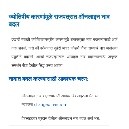
ज्योतिषीय कारणांमुळे राजपत्रात ऑनलाइन नाव
बदल
एखादी व्यक्ती ज्योतिषशास्त्रीय कारणांमुळे राजपत्रात नाव बदलण्यासाठी अर्ज
करू शकते, जसे की वर्तमानात दुहेरी अक्षर जोडणे किंवा सध्याचे नाव अनोख्या
पद्धतीने बदलणे. आम्ही राजपत्रातील अधिकृत नाव बदलण्यासाठी उत्कृष्ट
समर्थन सेवा देखील सिद्ध करत आहोत.
नावात बदल करण्यासाठी आवश्यक चरण:
ऑनलाइन नाव बदलण्यासाठी आमच्या वेबसाइटला भेट द्या
म्हणजेच
changeofname.in
.
वेबसाइटवर प्रदान केलेला ऑनलाइन नाव बदल अर्ज भरा.