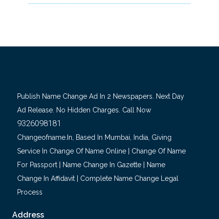
Publish Name Change Ad In 2 Newspapers. Next Day
Ad Release. No Hidden Charges. Call Now
9326098181
Changeofname.in, Based In Mumbai, India, Giving
Service In Change Of Name Online | Change Of Name
For Passport | Name Change In Gazette | Name
Change In Affidavit | Complete Name Change Legal
Process
Address