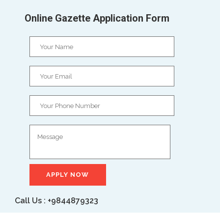
Online Gazette Application Form
Call Us : +9844879323