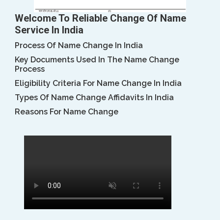
Welcome To Reliable Change Of Name
Service In India
Process Of Name Change In India
Key Documents Used In The Name Change
Process
Eligibility Criteria For Name Change In India
Types Of Name Change Affidavits In India
Reasons For Name Change