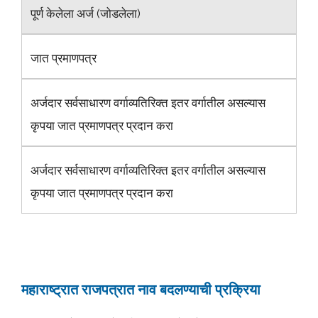
पूर्ण केलेला अर्ज (जोडलेला)
जात प्रमाणपत्र
अर्जदार सर्वसाधारण वर्गाव्यतिरिक्त इतर वर्गातील असल्यास
कृपया जात प्रमाणपत्र प्रदान करा
अर्जदार सर्वसाधारण वर्गाव्यतिरिक्त इतर वर्गातील असल्यास
कृपया जात प्रमाणपत्र प्रदान करा
महाराष्ट्रात राजपत्रात नाव बदलण्याची प्रक्रिया