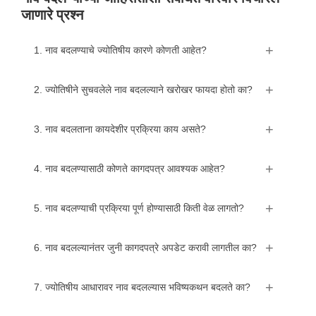
जाणारे प्रश्न
1. नाव बदलण्याचे ज्योतिषीय कारणे कोणती आहेत?
2. ज्योतिषीने सुचवलेले नाव बदलल्याने खरोखर फायदा होतो का?
3. नाव बदलताना कायदेशीर प्रक्रिया काय असते?
4. नाव बदलण्यासाठी कोणते कागदपत्र आवश्यक आहेत?
5. नाव बदलण्याची प्रक्रिया पूर्ण होण्यासाठी किती वेळ लागतो?
6. नाव बदलल्यानंतर जुनी कागदपत्रे अपडेट करावी लागतील का?
7. ज्योतिषीय आधारावर नाव बदलल्यास भविष्यकथन बदलते का?