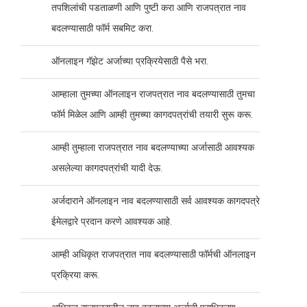
तपशिलांची पडताळणी आणि पुष्टी करा आणि राजपत्रात नाव
बदलण्यासाठी फॉर्म सबमिट करा.
ऑनलाइन गॅझेट अर्जाच्या प्रक्रियेसाठी पैसे भरा.
आम्हाला तुमच्या ऑनलाइन राजपत्रात नाव बदलण्यासाठी तुमचा
फॉर्म मिळेल आणि आम्ही तुमच्या कागदपत्रांची तयारी सुरू करू.
आम्ही तुम्हाला राजपत्रात नाव बदलण्याच्या अर्जासाठी आवश्यक
असलेल्या कागदपत्रांची यादी देऊ.
अर्जदाराने ऑनलाइन नाव बदलण्यासाठी सर्व आवश्यक कागदपत्रे
ईमेलद्वारे प्रदान करणे आवश्यक आहे.
आम्ही अधिकृत राजपत्रात नाव बदलण्यासाठी फॉर्मची ऑनलाइन
प्रक्रिया करू.