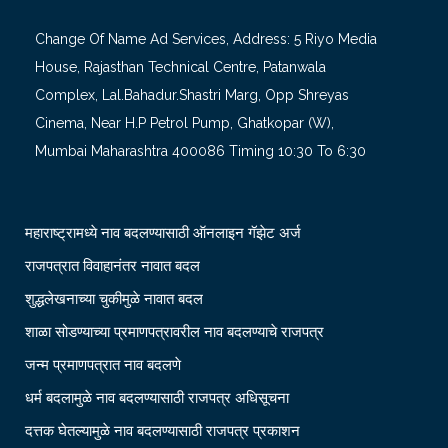
Change Of Name Ad Services, Address: 5 Riyo Media
House, Rajasthan Technical Centre, Patanwala
Complex, Lal.Bahadur.Shastri Marg, Opp Shreyas
Cinema, Near H.P Petrol Pump, Ghatkopar (W),
Mumbai Maharashtra 400086 Timing 10:30 To 6:30
महाराष्ट्रामध्ये नाव बदलण्यासाठी ऑनलाइन गॅझेट अर्ज
राजपत्रात विवाहानंतर नावात बदल
शुद्धलेखनाच्या चुकीमुळे नावात बदल
शाळा सोडण्याच्या प्रमाणपत्रावरील नाव बदलण्याचे राजपत्र
जन्म प्रमाणपत्रात नाव बदलणे
धर्म बदलामुळे नाव बदलण्यासाठी राजपत्र अधिसूचना
दत्तक घेतल्यामुळे नाव बदलण्यासाठी राजपत्र प्रकाशन