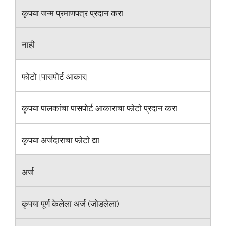
कृपया जन्म प्रमाणपत्र प्रदान करा
नाही
फोटो [पासपोर्ट आकार]
कृपया पालकांचा पासपोर्ट आकाराचा फोटो प्रदान करा
कृपया अर्जदाराचा फोटो द्या
अर्ज
कृपया पूर्ण केलेला अर्ज (जोडलेला)