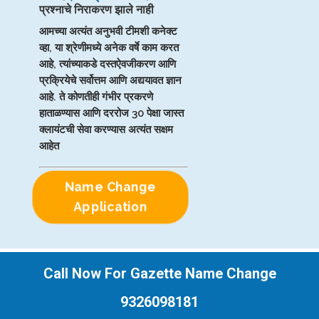
प्रश्नाचे निराकरण झाले नाही
आमच्या अत्यंत अनुभवी टीमशी कनेक्ट
व्हा, या श्रेणीमध्ये अनेक वर्षे काम करत
आहे, त्यांच्याकडे दस्तऐवजीकरण आणि
प्रक्रियेचे सर्वोत्तम आणि अद्ययावत ज्ञान
आहे. ते कोणतीही गंभीर प्रकरणे
हाताळण्यास आणि दररोज 30 पेक्षा जास्त
क्लायंटची सेवा करण्यास अत्यंत सक्षम
आहेत
Name Change
Application
Call Now For Gazette Name Change
9326098181