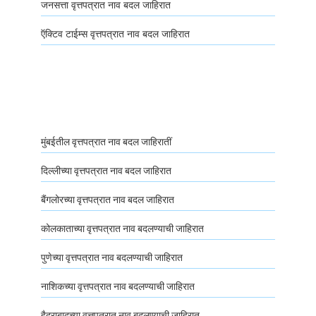
जनसत्ता वृत्तपत्रात नाव बदल जाहिरात
ऍक्टिव टाईम्स वृत्तपत्रात नाव बदल जाहिरात
मुंबईतील वृत्तपत्रात नाव बदल जाहिरातीं
दिल्लीच्या वृत्तपत्रात नाव बदल जाहिरात
बैंगलोरच्या वृत्तपत्रात नाव बदल जाहिरात
कोलकाताच्या वृत्तपत्रात नाव बदलण्याची जाहिरात
पुणेच्या वृत्तपत्रात नाव बदलण्याची जाहिरात
नाशिकच्या वृत्तपत्रात नाव बदलण्याची जाहिरात
हैदराबादच्या वृत्तपत्रात नाव बदलण्याची जाहिरात