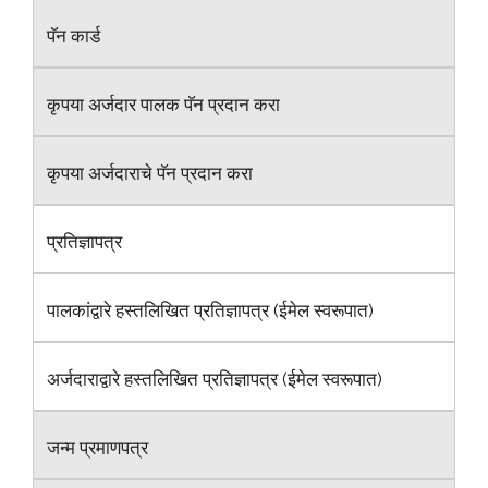
पॅन कार्ड
कृपया अर्जदार पालक पॅन प्रदान करा
कृपया अर्जदाराचे पॅन प्रदान करा
प्रतिज्ञापत्र
पालकांद्वारे हस्तलिखित प्रतिज्ञापत्र (ईमेल स्वरूपात)
अर्जदाराद्वारे हस्तलिखित प्रतिज्ञापत्र (ईमेल स्वरूपात)
जन्म प्रमाणपत्र