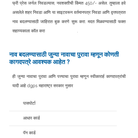
फ्री प्रेस जर्नल निवडल्यास, नवशक्तीची किंमत 450/- असेल. तुम्हाला हवे
असलेले शहर निवडा आणि या साइटवरून वर्तमानपत्र निवडा आणि वृत्तपत्रात
नाव बदलण्यासाठी जाहिरात बुक करणे सुरू करा. मदत मिळवण्यासाठी फक्त
सहाय्यकाला कॉल करा
9326098181
.
नाव बदलण्यासाठी जुन्या नावाचा पुरावा म्हणून कोणती
कागदपत्रे आवश्यक आहेत ?
ही जुन्या नावाचा पुरावा आणि पत्त्याचा पुरावा म्हणून स्वीकारार्ह कागदपत्रांची
यादी आहे dgps महाराष्ट्र सरकार नुसार
पासपोर्टा
आधार कार्ड
पॅन कार्ड