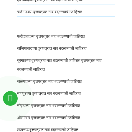
चंडीगढच्या वृत्तपत्रात नाव बदलण्याची जाहिरात
फरीदाबादच्या वृत्तपत्रात नाव बदलण्याची जाहिरात
गाजियाबादच्या वृत्तपत्रात नाव बदलण्याची जाहिरात
गुरगावच्या वृत्तपत्रात नाव बदलण्याची जाहिरात वृत्तपत्रात नाव
बदलण्याची जाहिरात
जळगावच्या वृत्तपत्रात नाव बदलण्याची जाहिरात
नागपूरच्या वृत्तपत्रात नाव बदलण्याची जाहिरात
नोएडाच्या वृत्तपत्रात नाव बदलण्याची जाहिरात
औरंगाबाद वृत्तपत्रात नाव बदलण्याची जाहिरात
लखनऊ वृत्तपत्रात नाव बदलण्याची जाहिरात