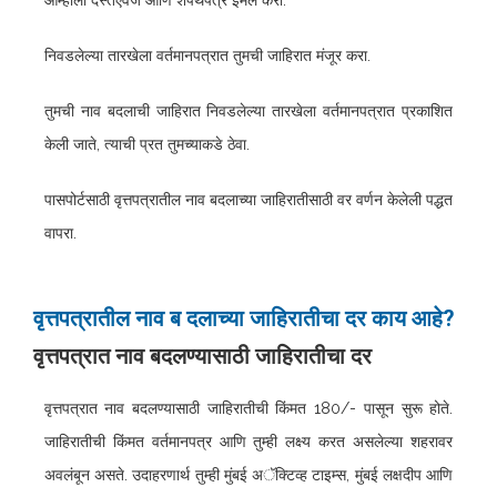
आम्हाला दस्तऐवज आणि शपथपत्र ईमेल करा.
निवडलेल्या तारखेला वर्तमानपत्रात तुमची जाहिरात मंजूर करा.
तुमची नाव बदलाची जाहिरात निवडलेल्या तारखेला वर्तमानपत्रात प्रकाशित
केली जाते, त्याची प्रत तुमच्याकडे ठेवा.
पासपोर्टसाठी वृत्तपत्रातील नाव बदलाच्या जाहिरातीसाठी वर वर्णन केलेली पद्धत
वापरा.
वृत्तपत्रातील नाव ब दलाच्या जाहिरातीचा दर काय आहे?
वृत्तपत्रात नाव बदलण्यासाठी जाहिरातीचा दर
वृत्तपत्रात नाव बदलण्यासाठी जाहिरातीची किंमत 180/- पासून सुरू होते.
जाहिरातीची किंमत वर्तमानपत्र आणि तुम्ही लक्ष्य करत असलेल्या शहरावर
अवलंबून असते. उदाहरणार्थ तुम्ही मुंबई अॅक्टिव्ह टाइम्स, मुंबई लक्षदीप आणि