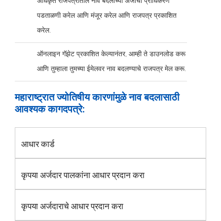
अधिकृत राजपत्रातील नाव बदलाच्या अर्जाची प्राधिकरण
पडताळणी करेल आणि मंजूर करेल आणि राजपत्र प्रकाशित
करेल.
ऑनलाइन गॅझेट प्रकाशित केल्यानंतर, आम्ही ते डाउनलोड करू
आणि तुम्हाला तुमच्या ईमेलवर नाव बदलण्याचे राजपत्र मेल करू.
महाराष्ट्रात ज्योतिषीय कारणांमुळे नाव बदलासाठी
आवश्यक कागदपत्रे:
आधार कार्ड
कृपया अर्जदार पालकांना आधार प्रदान करा
कृपया अर्जदाराचे आधार प्रदान करा