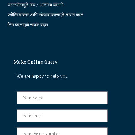
घटस्फोटामुळे नाव / आडनाव बदलणे
ज्योतिषशास्त्र आणि संख्याशास्त्रामुळे नावात बदल
लिंग बदलामुळे नावात बदल
Make Online Query
We are happy to help you