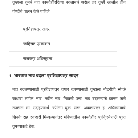
तुम्हाला तुमचे नाव कायदेशीररित्या बदलायचे असेल तर तुम्ही खालील तीन
गोष्टींचे पालन केले पाहिजे.
प्रतिज्ञापत्र सादर:
जाहिरात प्रकाशन:
राजपत्र अधिसूचना:
1. भारतात नाव बदला प्रतिज्ञापत्र सादर:
नाव बदलण्यासाठी प्रतिज्ञापत्र तयार करण्यासाठी तुम्हाला नोटरीशी संपर्क
साधावा लागेल. नाव, नवीन नाव, निवासी पत्ता, नाव बदलण्याचे कारण जसे
तपशील द्या, उदाहरणार्थ: स्पेलिंग चूक, लग्न, अंकशास्त्र इ. अधिकाऱ्याचे
शिक्के सह स्वाक्षरी मिळाल्यानंतर भविष्यातील कायदेशीर प्रक्रियेसाठी प्रत
तुमच्याकडे ठेवा.