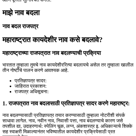
माझे नाव बदला
नाव बदल राजपत्र
महाराष्ट्रात कायदेशीर नाव कसे बदलावे?
महाराष्ट्राच्या राजपत्रात नाव बदलण्याची प्रक्रिया
भारतात तुम्हाला तुमचे नाव कायदेशीररित्या बदलायचे असेल तर तुम्हाला खालील
तीन गोष्टींचे पालन करणे आवश्यक आहे.
प्रतिज्ञापत्र सादर:
जाहिरात प्रकाशन:
राजपत्र अधिसूचना:
1. राजपत्रात नाव बदलासाठी प्रतिज्ञापत्र सादर करणे महाराष्ट्र:
नाव बदलण्यासाठी प्रतिज्ञापत्र तयार करण्यासाठी तुम्हाला नोटरीशी संपर्क
साधावा लागेल. नाव, नवीन नाव, निवासी पत्ता, नाव बदलण्याचे कारण जसे
तपशील द्या, उदाहरणार्थ: स्पेलिंग चूक, लग्न, अंकशास्त्र इ. अधिकाऱ्याचे शिक्के
सह स्वाक्षरी मिळाल्यानंतर भविष्यातील कायदेशीर प्रक्रियेसाठी प्रत