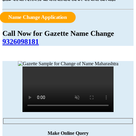
Name Change Application
Call Now for Gazette Name Change
9326098181
Make Online Query