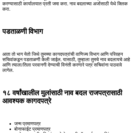
करण्यासाठी कार्यालयात प्रती जमा करा. नाव बदलाच्या अर्जासाठी येथे क्लिक
करा.
पडताळणी विभाग
आता तो भाग येतो जिथे तुमच्या कागदपत्रांची वाणिज्य विभाग आणि परिवहन
सचिवांकडून पडताळणी केली जाईल. यासाठी, तुम्हाला तुमचे नाव बदलायचे आहे
आणि त्याला/तिला परवानगी देण्याची विनंती करणारे पत्र सचिवांना पाठवावे
लागेल.
१८ वर्षांखालील मुलांसाठी नाव बदल राजपत्रासाठी
आवश्यक कागदपत्रे
जन्म प्रमाणपत्र
बोनाफाईट प्रमाणपत्र