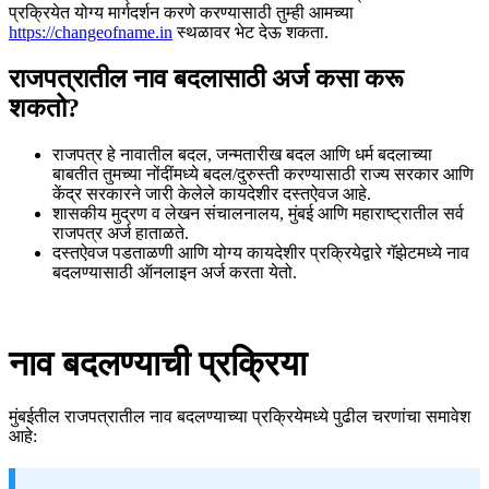
प्रक्रियेत योग्य मार्गदर्शन करणे करण्यासाठी तुम्ही आमच्या
https://changeofname.in
स्थळावर भेट देऊ शकता.
राजपत्रातील नाव बदलासाठी अर्ज कसा करू
शकतो?
राजपत्र हे नावातील बदल, जन्मतारीख बदल आणि धर्म बदलाच्या
बाबतीत तुमच्या नोंदींमध्ये बदल/दुरुस्ती करण्यासाठी राज्य सरकार आणि
केंद्र सरकारने जारी केलेले कायदेशीर दस्तऐवज आहे.
शासकीय मुद्रण व लेखन संचालनालय, मुंबई आणि महाराष्ट्रातील सर्व
राजपत्र अर्ज हाताळते.
दस्तऐवज पडताळणी आणि योग्य कायदेशीर प्रक्रियेद्वारे गॅझेटमध्ये नाव
बदलण्यासाठी ऑनलाइन अर्ज करता येतो.
नाव बदलण्याची प्रक्रिया
मुंबईतील राजपत्रातील नाव बदलण्याच्या प्रक्रियेमध्ये पुढील चरणांचा समावेश
आहे: