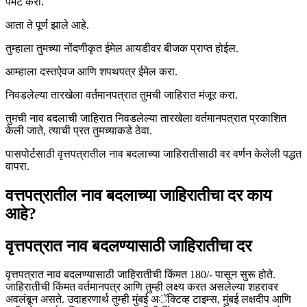
पेमेंट करा.
आता ते पूर्ण झाले आहे.
तुम्हाला तुमच्या नोंदणीकृत ईमेल आयडीवर बीजक प्राप्त होईल.
आम्हाला दस्तऐवज आणि शपथपत्र ईमेल करा.
निवडलेल्या तारखेला वर्तमानपत्रात तुमची जाहिरात मंजूर करा.
तुमची नाव बदलाची जाहिरात निवडलेल्या तारखेला वर्तमानपत्रात प्रकाशित
केली जाते, त्याची प्रत तुमच्याकडे ठेवा.
पासपोर्टसाठी वृत्तपत्रातील नाव बदलाच्या जाहिरातीसाठी वर वर्णन केलेली पद्धत
वापरा.
वत्तपत्रातील नाव बदलाच्या जाहिरातीचा दर काय
आहे?
वृत्तपत्रात नाव बदलण्यासाठी जाहिरातीचा दर
वृत्तपत्रात नाव बदलण्यासाठी जाहिरातीची किंमत 180/- पासून सुरू होते.
जाहिरातीची किंमत वर्तमानपत्र आणि तुम्ही लक्ष्य करत असलेल्या शहरावर
अवलंबून असते. उदाहरणार्थ तुम्ही मुंबई अॅक्टिव्ह टाइम्स, मुंबई लक्षदीप आणि