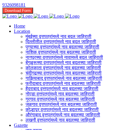
9326098181
Download Form
Home
Location
मुंबईच्या वृत्तपत्रांमध्ये नाव बदल जाहिराती
दिल्लीतील वृत्तपत्रांमध्ये नाव बदल जाहिराती
पुण्याच्या वृत्तपत्रांमध्ये नाव बदलाच्या जाहिराती
नाशिक वृत्तपत्रांमध्ये नाव बदलच्या जाहिराती
नागपूरच्या वृत्तपत्रांमध्ये नावामध्ये बदल जाहिराती
बेंगळुरूच्या वृत्तपत्रांमध्ये नाव बदलच्या जाहिराती
कोलकाता वृत्तपत्रांमध्ये नाव बदलच्या जाहिराती
चंदीगढच्या वृत्तपत्रांमध्ये नाव बदलच्या जाहिराती
गाझियाबाद वृत्तपत्रांमध्ये नाव बदलच्या जाहिराती
फरीदाबाद वृत्तपत्रांमध्ये नाव बदलच्या जाहिराती
हैदराबाद वृत्तपत्रांमध्ये नाव बदलच्या जाहिराती
नोएडा वृत्तपत्रांमध्ये नाव बदलच्या जाहिराती
गुरगाव वृत्तपत्रांमध्ये नाव बदलच्या जाहिराती
जळगाव वृत्तपत्रांमध्ये नाव बदलच्या जाहिराती
कोल्हापूर वृत्तपत्रांमध्ये नाव बदलच्या जाहिराती
औरंगाबाद वृत्तपत्रांमध्ये नाव बदलच्या जाहिराती
लखनौ वृत्तपत्रांमध्ये नाव बदलच्या जाहिराती
Gazette