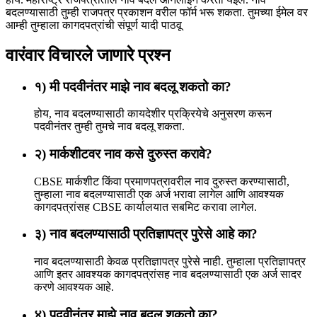
बदलण्यासाठी तुम्ही राजपत्र प्रकाशन वरील फॉर्म भरू शकता. तुमच्या ईमेल वर
आम्ही तुम्हाला कागदपत्रांची संपूर्ण यादी पाठवू
वारंवार विचारले जाणारे प्रश्न
१) मी पदवीनंतर माझे नाव बदलू शकतो का?
होय, नाव बदलण्यासाठी कायदेशीर प्रक्रियेचे अनुसरण करून
पदवीनंतर तुम्ही तुमचे नाव बदलू शकता.
२) मार्कशीटवर नाव कसे दुरुस्त करावे?
CBSE मार्कशीट किंवा प्रमाणपत्रावरील नाव दुरुस्त करण्यासाठी,
तुम्हाला नाव बदलण्यासाठी एक अर्ज भरावा लागेल आणि आवश्यक
कागदपत्रांसह CBSE कार्यालयात सबमिट करावा लागेल.
३) नाव बदलण्यासाठी प्रतिज्ञापत्र पुरेसे आहे का?
नाव बदलण्यासाठी केवळ प्रतिज्ञापत्र पुरेसे नाही. तुम्हाला प्रतिज्ञापत्र
आणि इतर आवश्यक कागदपत्रांसह नाव बदलण्यासाठी एक अर्ज सादर
करणे आवश्यक आहे.
४) पदवीनंतर माझे नाव बदलू शकतो का?