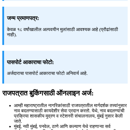
जन्म प्रमाणपत्र:
केवळ १८ वर्षांखालील अल्पवयीन मुलांसाठी आवश्यक आहे (प्रौढांसाठी
नाही).
पासपोर्ट आकाराचा फोटो:
अर्जदाराचा पासपोर्ट आकाराचा फोटो अनिवार्य आहे.
राजपत्रात बुकिंगसाठी ऑनलाइन अर्ज:
आम्ही महाराष्ट्रातील नागरिकांसाठी राजपत्रातील मार्गदर्शक तत्त्वांनुसार
नाव बदलण्यासाठी कायदेशीर सेवा प्रदान करतो. येथे, नाव बदलण्याची
प्रक्रिया शासकीय मुद्रण व स्टेशनरी संचालनालय, मुंबई नुसार केली
जाते.
मुंबई, नवी मुंबई, पनवेल, ठाणे आणि कल्याण येथे राहणाऱ्या सर्व