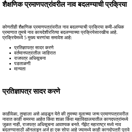
शैक्षणिक प्रमाणपत्रांवरील नाव बदलण्याची प्रक्रिया
कोणतीही शैक्षणिक प्रमाणपत्रांवरील नाव बदलण्याची प्रक्रिया कमी-अधिक
प्रमाणात तुमचे नाव कायदेशीररित्या बदलण्याच्या प्रक्रियेसारखीच आहे.
प्रक्रियेमध्ये 5 मुख्य चरणांचा समावेश आहे:
प्रतिज्ञापत्र सादर करणे
वर्तमानपत्रातील जाहिरात
राजपत्र अधिसूचना
पडताळणी
मान्यता
प्रतिज्ञापत्र सादर करणे
काहीवेळा, तुम्हाला असे आढळून येते की तुमच्या मुलाच्या जन्म प्रमाणपत्रावरील
नावात काही समस्या आहेत किंवा शाळा किंवा महाविद्यालयातील कागदपत्रांमध्ये
जुळत नाही, राजपत्र अधिसूचना आवश्यक बनते. गॅझेट महाराष्ट्र मध्ये नाव
बदलण्यासाठी ऑनलाइन अर्ज हा एक सोपा आहे ज्यामध्ये काही कागदोपत्री पुरावे