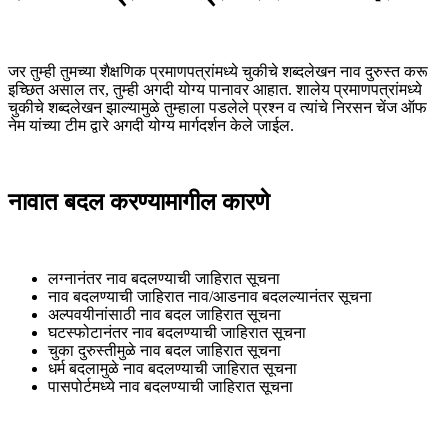
जर तुम्ही तुमच्या शैक्षणिक प्रमाणपत्रांमध्ये चुकीचे शब्दलेखन नाव दुरुस्त करू
इच्छित असाल तर, तुम्ही अगदी योग्य पानावर आहात. शालेय प्रमाणपत्रांमध्ये
चुकीचे शब्दलेखन झाल्यामुळे तुम्हाला पडलेले प्रश्न व त्यांचे निरसन चेंज ऑफ
नेम यांच्या टीम द्वारे अगदी योग्य मार्गदर्शन केले जाईल.
नावात बदल करण्यामागील कारणे
लग्नानंतर नाव बदलण्याची जाहिरात सूचना
नाव बदलण्याची जाहिरात नाव/आडनाव बदलल्यानंतर सूचना
अल्पवयीनांसाठी नाव बदल जाहिरात सूचना
घटस्फोटानंतर नाव बदलण्याची जाहिरात सूचना
चुका दुरुस्तीमुळे नाव बदल जाहिरात सूचना
धर्म बदलामुळे नाव बदलण्याची जाहिरात सूचना
पासपोर्टमध्ये नाव बदलण्याची जाहिरात सूचना