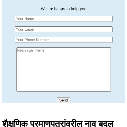
We are happy to help you
शैक्षणिक प्रमाणपत्रांवरील नाव बदल