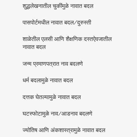
शुद्धलेखनातील चुकींमुळे नावात बदल
पासपोर्टमधील नावात बदल/दुरुस्ती
शाळेतील एलसी आणि शैक्षणिक दस्तऐवजातील
नावात बदल
जन्म प्रमाणपत्रात नाव बदलणे
धर्म बदलामुळे नावात बदल
दत्तक घेतल्यामुळे नावात बदल
घटस्फोटामुळे नाव/आडनाव बदलणे
ज्योतिष आणि अंकशास्त्रामुळे नावात बदल