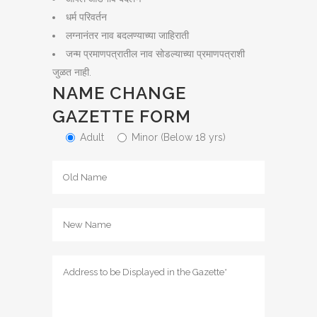
धर्म परिवर्तन
लग्नानंतर नाव बदलण्याच्या जाहिराती
जन्म प्रमाणपत्रातील नाव सोडल्याच्या प्रमाणपत्राशी
जुळत नाही.
NAME CHANGE
GAZETTE FORM
Adult
Minor (Below 18 yrs)