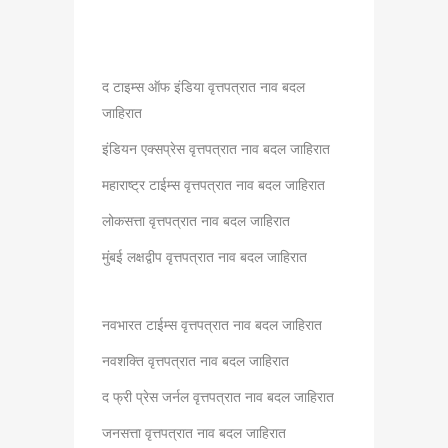
द टाइम्स ऑफ इंडिया वृत्तपत्रात नाव बदल
जाहिरात
इंडियन एक्सप्रेस वृत्तपत्रात नाव बदल जाहिरात
महाराष्ट्र टाईम्स वृत्तपत्रात नाव बदल जाहिरात
लोकसत्ता वृत्तपत्रात नाव बदल जाहिरात
मुंबई लक्षद्वीप वृत्तपत्रात नाव बदल जाहिरात
नवभारत टाईम्स वृत्तपत्रात नाव बदल जाहिरात
नवशक्ति वृत्तपत्रात नाव बदल जाहिरात
द फ्री प्रेस जर्नल वृत्तपत्रात नाव बदल जाहिरात
जनसत्ता वृत्तपत्रात नाव बदल जाहिरात