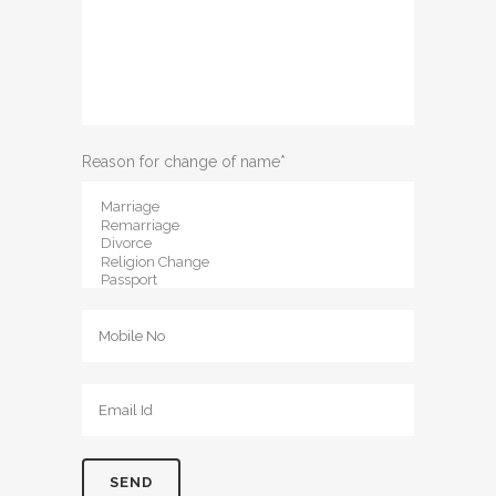
Reason for change of name*