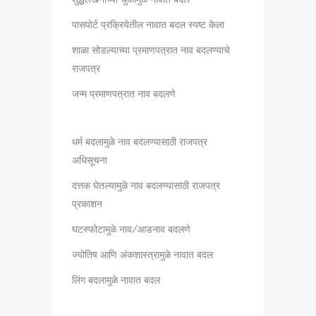
पासपोर्ट प्रक्रियेतील नावात बदल स्पष्ट केला
शाळा सोडल्याच्या प्रमाणपत्रात नाव बदलण्याचे
राजपत्र
जन्म प्रमाणपत्रात नाव बदलणे
धर्म बदलामुळे नाव बदलण्यासाठी राजपत्र
अधिसूचना
दत्तक घेतल्यामुळे नाव बदलण्यासाठी राजपत्र
प्रकाशन
घटस्फोटामुळे नाव/आडनाव बदलणे
ज्योतिष आणि अंकशास्त्रामुळे नावात बदल
लिंग बदलामुळे नावात बदल