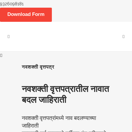
9326098181
Download Form
नवशक्ती वृत्तपत्र
नवशक्ती वृत्तपत्रातील नावात
बदल जाहिराती
नवशक्ती वृत्तपत्रांमध्ये नाव बदलण्याच्या
जाहिराती