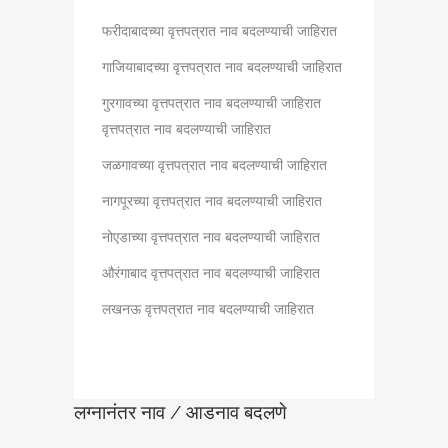
फरीदाबादच्या वृत्तपत्रात नाव बदलण्याची जाहिरात
गाजियाबादच्या वृत्तपत्रात नाव बदलण्याची जाहिरात
गुरगावच्या वृत्तपत्रात नाव बदलण्याची जाहिरात
वृत्तपत्रात नाव बदलण्याची जाहिरात
जळगावच्या वृत्तपत्रात नाव बदलण्याची जाहिरात
नागपूरच्या वृत्तपत्रात नाव बदलण्याची जाहिरात
नोएडाच्या वृत्तपत्रात नाव बदलण्याची जाहिरात
औरंगाबाद वृत्तपत्रात नाव बदलण्याची जाहिरात
लखनऊ वृत्तपत्रात नाव बदलण्याची जाहिरात
लग्नानंतर नाव / आडनाव बदलणे