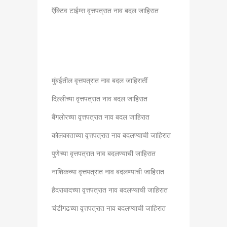
ऍक्टिव टाईम्स वृत्तपत्रात नाव बदल जाहिरात
मुंबईतील वृत्तपत्रात नाव बदल जाहिरातीं
दिल्लीच्या वृत्तपत्रात नाव बदल जाहिरात
बैंगलोरच्या वृत्तपत्रात नाव बदल जाहिरात
कोलकाताच्या वृत्तपत्रात नाव बदलण्याची जाहिरात
पुणेच्या वृत्तपत्रात नाव बदलण्याची जाहिरात
नाशिकच्या वृत्तपत्रात नाव बदलण्याची जाहिरात
हैदराबादच्या वृत्तपत्रात नाव बदलण्याची जाहिरात
चंडीगढच्या वृत्तपत्रात नाव बदलण्याची जाहिरात