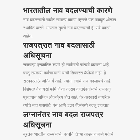
भारतातील नाव बदलण्याची कारणे
नाव बदलण्याचे सर्वात सामान्य कारण म्हणजे एक मजबूत ओळख
स्थापित करणे. भारतात तुमचे नाव बदलण्याची ही सर्व कारणे
आहेत.
राजपत्रात नाव बदलासाठी
अधिसूचना
राजपत्र प्रकाशित करणे ही सर्वांसाठी चांगली कल्पना आहे,
परंतु सरकारी कर्मचाऱ्यांनी याची शिफारस केलेली नाही. हे
सरकारसाठी अनिवार्य आहे. ज्यांना त्यांचे नाव बदलायचे आहे,
विशेषतः केवायसी फॉर्म किंवा तत्सम दस्तऐवजांमध्ये राजपत्र
प्रकाशन अधिक लोकप्रिय होत आहे. गैर-सरकारी नागरिक
त्यांचे नाव पासपोर्ट, पॅन आणि इतर बँकांमध्ये बदलू शकतात.
लग्नानंतर नाव बदल राजपत्र
अधिसूचना
बहुतेक भारतीय राज्यांमध्ये, पत्नीने तिच्या आडनावामध्ये पतीचे