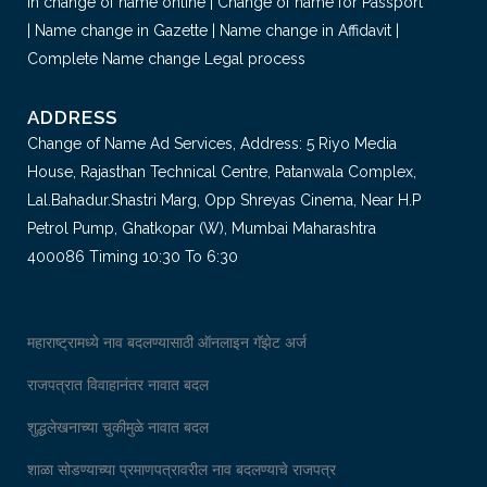
in change of name online | Change of name for Passport
| Name change in Gazette | Name change in Affidavit |
Complete Name change Legal process
ADDRESS
Change of Name Ad Services, Address: 5 Riyo Media
House, Rajasthan Technical Centre, Patanwala Complex,
Lal.Bahadur.Shastri Marg, Opp Shreyas Cinema, Near H.P
Petrol Pump, Ghatkopar (W), Mumbai Maharashtra
400086 Timing 10:30 To 6:30
महाराष्ट्रामध्ये नाव बदलण्यासाठी ऑनलाइन गॅझेट अर्ज
राजपत्रात विवाहानंतर नावात बदल
शुद्धलेखनाच्या चुकीमुळे नावात बदल
शाळा सोडण्याच्या प्रमाणपत्रावरील नाव बदलण्याचे राजपत्र